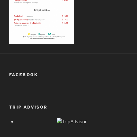
FACEBOOK
TRIP ADVISOR