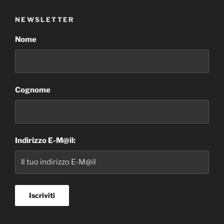
NEWSLETTER
Nome
Cognome
Indirizzo E-M@il: