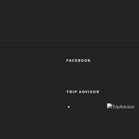
FACEBOOK
TRIP ADVISOR