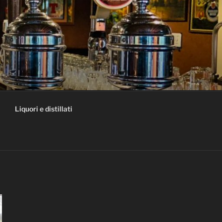
Liquori e distillati