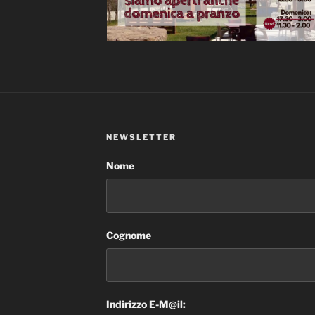
NEWSLETTER
Nome
Cognome
Indirizzo E-M@il: