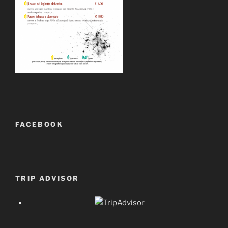
FACEBOOK
TRIP ADVISOR