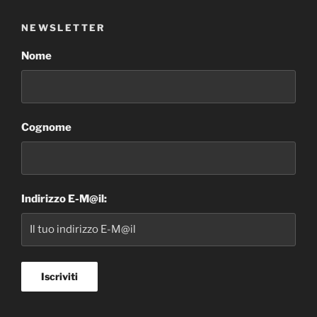
NEWSLETTER
Nome
Cognome
Indirizzo E-M@il: