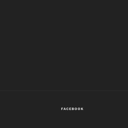
FACEBOOK