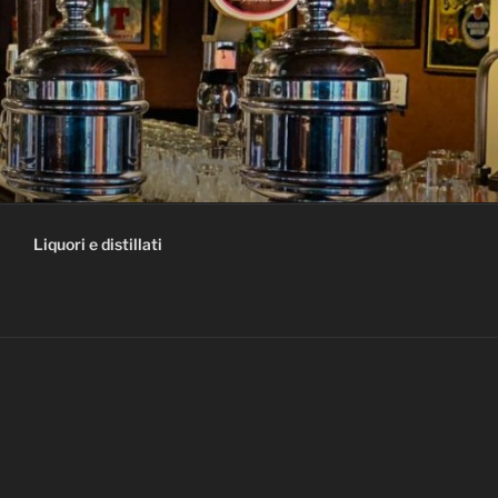
Liquori e distillati