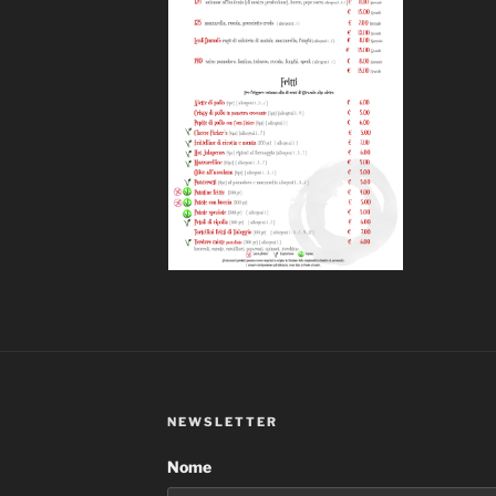
NEWSLETTER
Nome