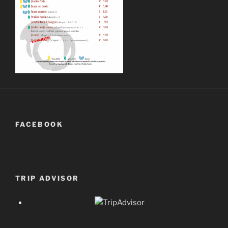
FACEBOOK
TRIP ADVISOR