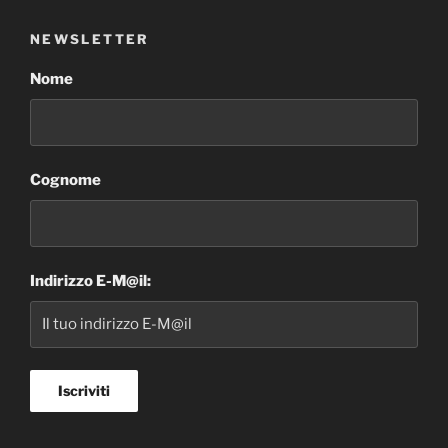
NEWSLETTER
Nome
Cognome
Indirizzo E-M@il: