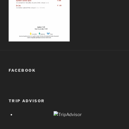
FACEBOOK
TRIP ADVISOR