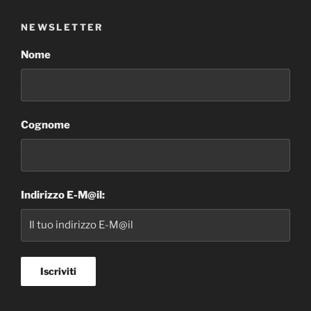
NEWSLETTER
Nome
Cognome
Indirizzo E-M@il: