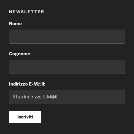
NEWSLETTER
Nome
Cognome
Indirizzo E-M@il: