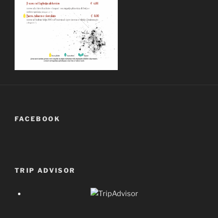
FACEBOOK
TRIP ADVISOR