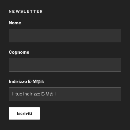
NEWSLETTER
Nome
Cognome
Indirizzo E-M@il: