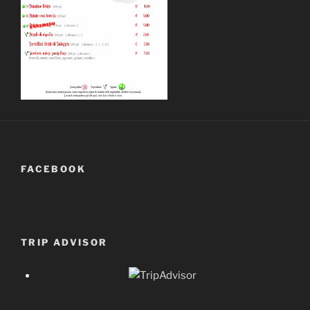
FACEBOOK
TRIP ADVISOR