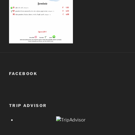
FACEBOOK
TRIP ADVISOR