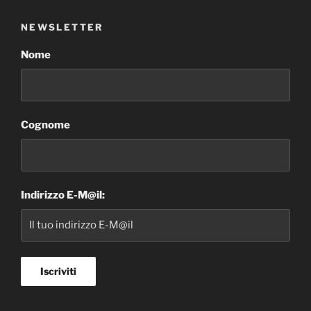
NEWSLETTER
Nome
Cognome
Indirizzo E-M@il: