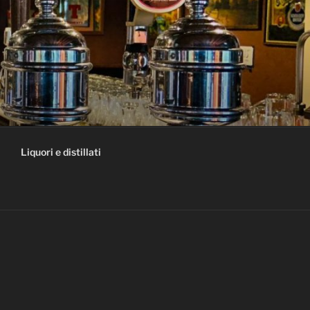
Liquori e distillati