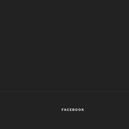
FACEBOOK