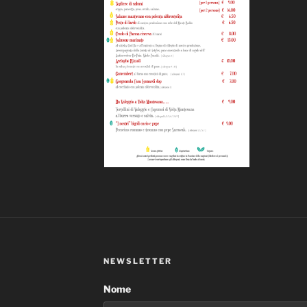
NEWSLETTER
Nome