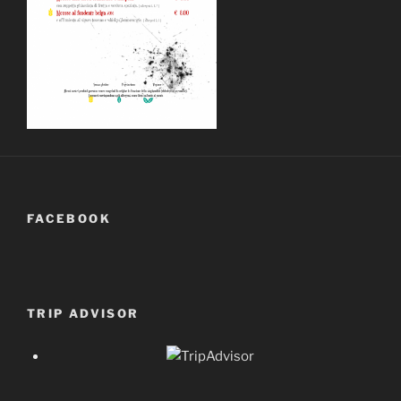
FACEBOOK
TRIP ADVISOR