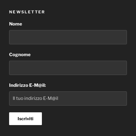
NEWSLETTER
Nome
Cognome
Indirizzo E-M@il: