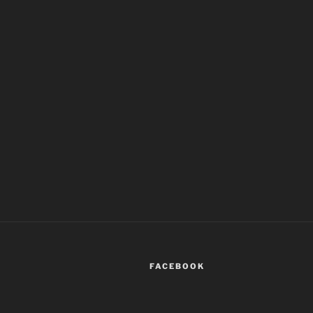
FACEBOOK