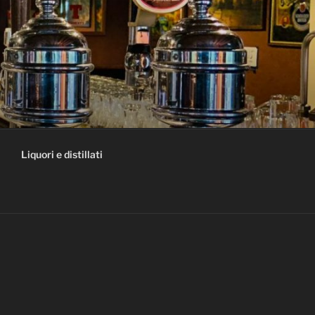
Liquori e distillati