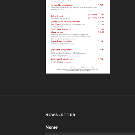
NEWSLETTER
Nome