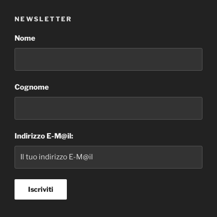
NEWSLETTER
Nome
Cognome
Indirizzo E-M@il: