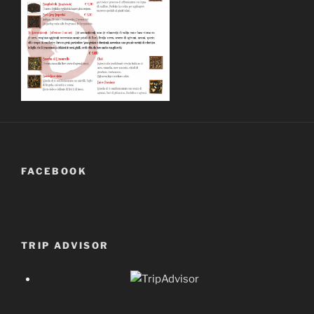
FACEBOOK
TRIP ADVISOR