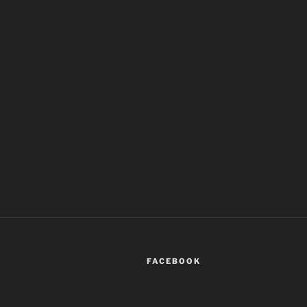
FACEBOOK