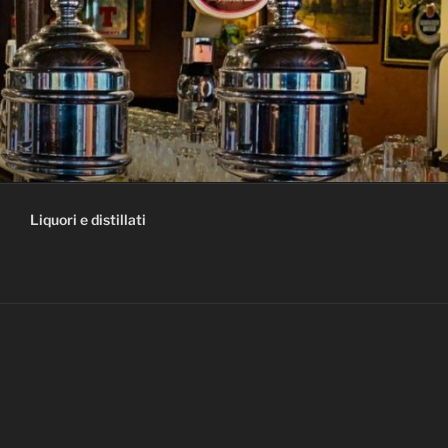
Liquori e distillati