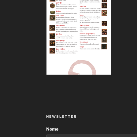
NEWSLETTER
Nome